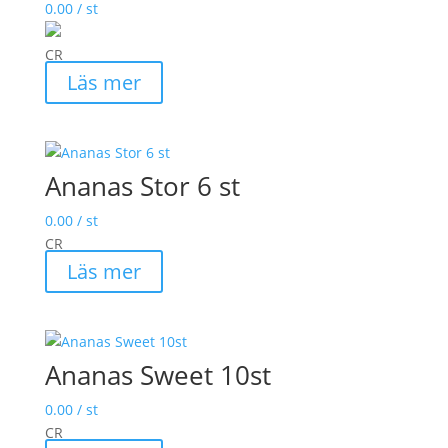
0.00
/ st
CR
Läs mer
Ananas Stor 6 st
0.00
/ st
CR
Läs mer
Ananas Sweet 10st
0.00
/ st
CR