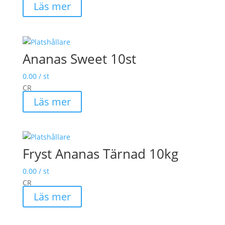
Läs mer
Ananas Sweet 10st
0.00
/ st
CR
Läs mer
Fryst Ananas Tärnad 10kg
0.00
/ st
CR
Läs mer