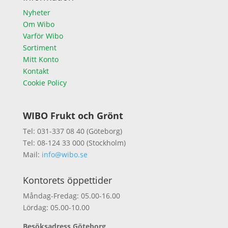
Nyheter
Om Wibo
Varför Wibo
Sortiment
Mitt Konto
Kontakt
Cookie Policy
WIBO Frukt och Grönt
Tel: 031-337 08 40 (Göteborg)
Tel: 08-124 33 000 (Stockholm)
Mail:
info@wibo.se
Kontorets öppettider
Måndag-Fredag: 05.00-16.00
Lördag: 05.00-10.00
Besöksadress Göteborg