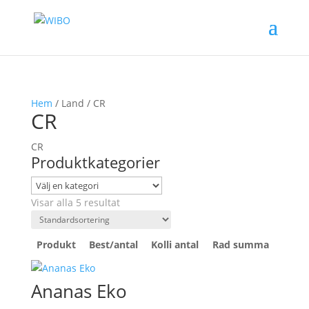
Hem
/ Land / CR
CR
CR
Produktkategorier
Visar alla 5 resultat
Produkt
Best/antal
Kolli antal
Rad summa
Ananas Eko