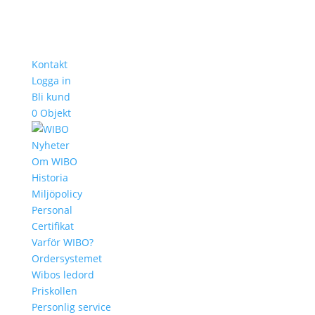
Kontakt
Logga in
Bli kund
0 Objekt
Nyheter
Om WIBO
Historia
Miljöpolicy
Personal
Certifikat
Varför WIBO?
Ordersystemet
Wibos ledord
Priskollen
Personlig service