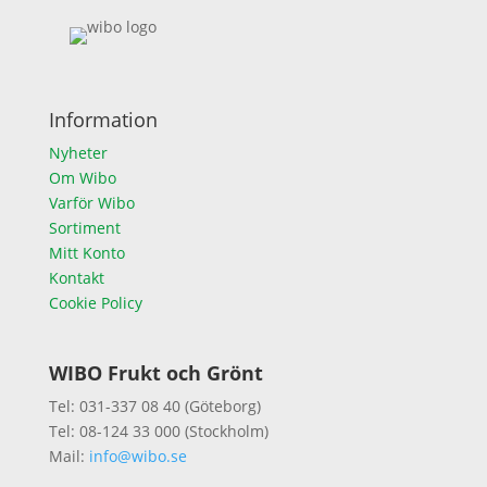
Information
Nyheter
Om Wibo
Varför Wibo
Sortiment
Mitt Konto
Kontakt
Cookie Policy
WIBO Frukt och Grönt
Tel: 031-337 08 40 (Göteborg)
Tel: 08-124 33 000 (Stockholm)
Mail:
info@wibo.se