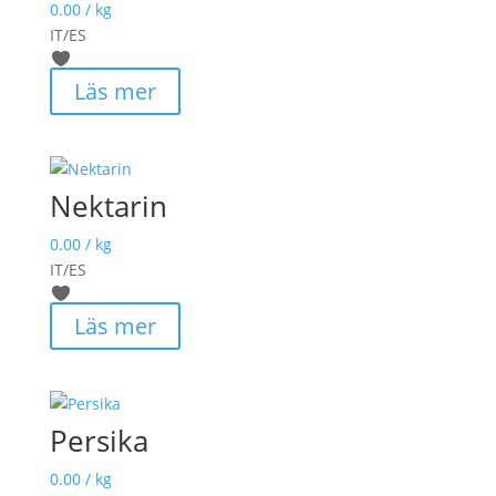
0.00
/ kg
IT/ES
Läs mer
Nektarin
0.00
/ kg
IT/ES
Läs mer
Persika
0.00
/ kg