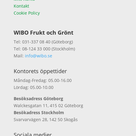
Kontakt
Cookie Policy
WIBO Frukt och Grönt
Tel: 031-337 08 40 (Göteborg)
Tel: 08-124 33 000 (Stockholm)
Mail:
info@wibo.se
Kontorets öppettider
Måndag-Fredag: 05.00-16.00
Lördag: 05.00-10.00
Besöksadress Göteborg
Walckesgatan 11, 415 02 Göteborg
Besökadress Stockholm
Svarvarvägen 28, 142 50 Skogås
Sociala medier