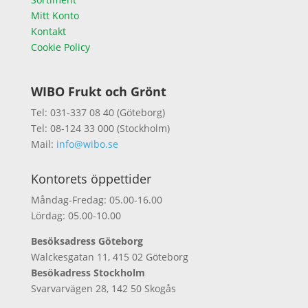
Mitt Konto
Kontakt
Cookie Policy
WIBO Frukt och Grönt
Tel: 031-337 08 40 (Göteborg)
Tel: 08-124 33 000 (Stockholm)
Mail:
info@wibo.se
Kontorets öppettider
Måndag-Fredag: 05.00-16.00
Lördag: 05.00-10.00
Besöksadress Göteborg
Walckesgatan 11, 415 02 Göteborg
Besökadress Stockholm
Svarvarvägen 28, 142 50 Skogås