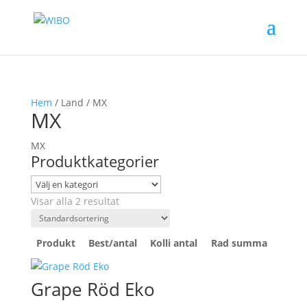
Hem
/ Land / MX
MX
MX
Produktkategorier
Visar alla 2 resultat
Produkt
Best/antal
Kolli antal
Rad summa
Grape Röd Eko