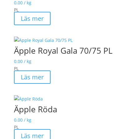
0.00
/ kg
PL
Läs mer
Äpple Royal Gala 70/75 PL
0.00
/ kg
PL
Läs mer
Äpple Röda
0.00
/ kg
PL
Läs mer