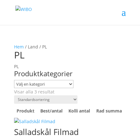
Hem
/ Land / PL
PL
PL
Produktkategorier
Visar alla 3 resultat
Produkt
Best/antal
Kolli antal
Rad summa
Salladskål Filmad