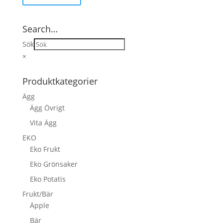
Search…
Sök
×
Produktkategorier
Ägg
Ägg Övrigt
Vita Ägg
EKO
Eko Frukt
Eko Grönsaker
Eko Potatis
Frukt/Bär
Äpple
Bär