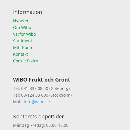
Information
Nyheter
Om Wibo
Varför Wibo
Sortiment
Mitt Konto
Kontakt
Cookie Policy
WIBO Frukt och Grönt
Tel: 031-337 08 40 (Göteborg)
Tel: 08-124 33 000 (Stockholm)
Mail:
info@wibo.se
Kontorets öppettider
Måndag-Fredag: 05.00-16.00