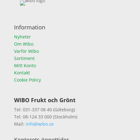
Information
Nyheter
Om Wibo
Varför Wibo
Sortiment
Mitt Konto
Kontakt
Cookie Policy
WIBO Frukt och Grönt
Tel: 031-337 08 40 (Göteborg)
Tel: 08-124 33 000 (Stockholm)
Mail:
info@wibo.se
Kontorets öppettider