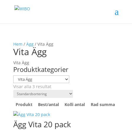
Hem
/
Ägg
/ Vita Ägg
Vita Ägg
Vita Ägg
Produktkategorier
Visar alla 3 resultat
Produkt
Best/antal
Kolli antal
Rad summa
Ägg Vita 20 pack