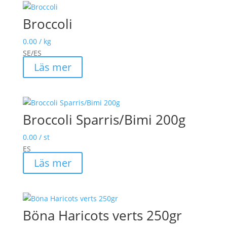
Broccoli
0.00
/ kg
SE/ES
Läs mer
Broccoli Sparris/Bimi 200g
0.00
/ st
ES
Läs mer
Böna Haricots verts 250gr