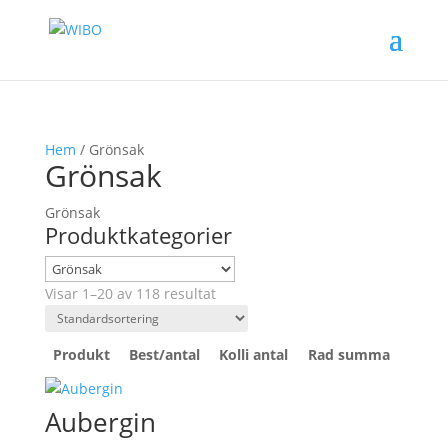
Hem
/ Grönsak
Grönsak
Grönsak
Produktkategorier
Visar 1–20 av 118 resultat
Produkt
Best/antal
Kolli antal
Rad summa
Aubergin