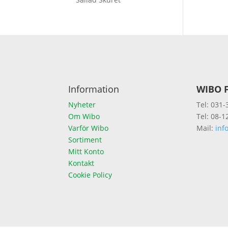
Information
WIBO F
Nyheter
Tel: 031-
Om Wibo
Tel: 08-1
Varför Wibo
Mail:
inf
Sortiment
Mitt Konto
Kontakt
Cookie Policy