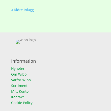
« Äldre inlägg
Information
Nyheter
Om Wibo
Varför Wibo
Sortiment
Mitt Konto
Kontakt
Cookie Policy