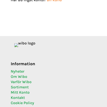
Information
Nyheter
Om Wibo
Varför Wibo
Sortiment
Mitt Konto
Kontakt
Cookie Policy