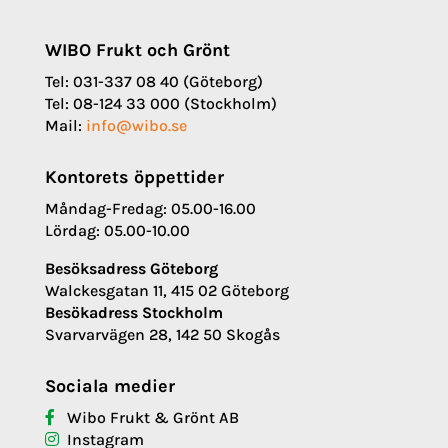
WIBO Frukt och Grönt
Tel: 031-337 08 40 (Göteborg)
Tel: 08-124 33 000 (Stockholm)
Mail:
info@wibo.se
Kontorets öppettider
Måndag-Fredag: 05.00-16.00
Lördag: 05.00-10.00
Besöksadress Göteborg
Walckesgatan 11, 415 02 Göteborg
Besökadress Stockholm
Svarvarvägen 28, 142 50 Skogås
Sociala medier
Wibo Frukt & Grönt AB
Instagram