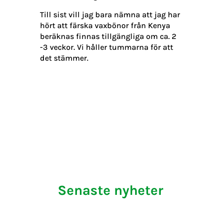
Till sist vill jag bara nämna att jag har
hört att färska vaxbönor från Kenya
beräknas finnas tillgängliga om ca. 2
-3 veckor. Vi håller tummarna för att
det stämmer.
Senaste nyheter