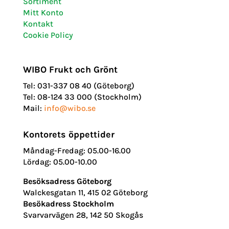
Sortiment
Mitt Konto
Kontakt
Cookie Policy
WIBO Frukt och Grönt
Tel: 031-337 08 40 (Göteborg)
Tel: 08-124 33 000 (Stockholm)
Mail:
info@wibo.se
Kontorets öppettider
Måndag-Fredag: 05.00-16.00
Lördag: 05.00-10.00
Besöksadress Göteborg
Walckesgatan 11, 415 02 Göteborg
Besökadress Stockholm
Svarvarvägen 28, 142 50 Skogås