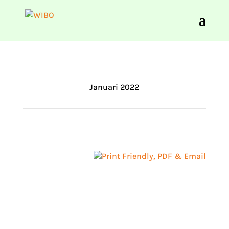
Januari 2022