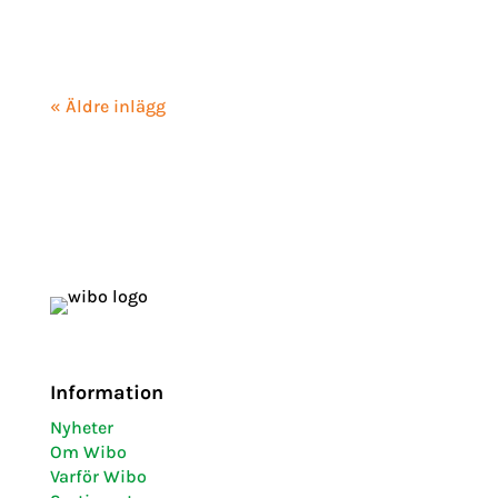
« Äldre inlägg
Information
Nyheter
Om Wibo
Varför Wibo