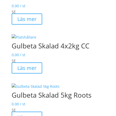
0.00
/ st
SE
Läs mer
Gulbeta Skalad 4x2kg CC
0.00
/ st
SE
Läs mer
Gulbeta Skalad 5kg Roots
0.00
/ st
SE