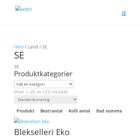
Hem
/ Land / SE
SE
SE
Produktkategorier
Visar 1–20 av 125 resultat
Produkt
Best/antal
Kolli antal
Rad summa
Blekselleri Eko