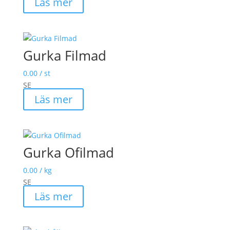
Läs mer
Gurka Filmad
0.00
/ st
SE
Läs mer
Gurka Ofilmad
0.00
/ kg
SE
Läs mer