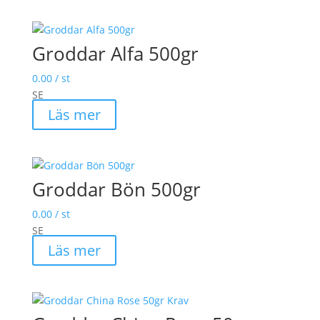
Groddar Alfa 500gr
0.00
/ st
SE
Läs mer
Groddar Bön 500gr
0.00
/ st
SE
Läs mer