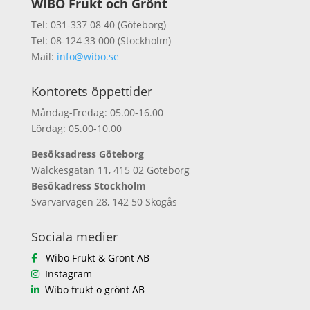
WIBO Frukt och Grönt
Tel: 031-337 08 40 (Göteborg)
Tel: 08-124 33 000 (Stockholm)
Mail:
info@wibo.se
Kontorets öppettider
Måndag-Fredag: 05.00-16.00
Lördag: 05.00-10.00
Besöksadress Göteborg
Walckesgatan 11, 415 02 Göteborg
Besökadress Stockholm
Svarvarvägen 28, 142 50 Skogås
Sociala medier
Wibo Frukt & Grönt AB
Instagram
Wibo frukt o grönt AB