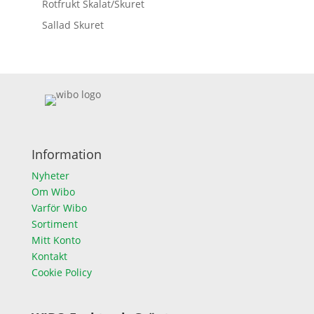
Rotfrukt Skalat/Skuret
Sallad Skuret
Information
Nyheter
Om Wibo
Varför Wibo
Sortiment
Mitt Konto
Kontakt
Cookie Policy