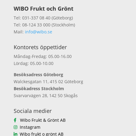
WIBO Frukt och Grönt
Tel: 031-337 08 40 (Göteborg)
Tel: 08-124 33 000 (Stockholm)
Mail:
info@wibo.se
Kontorets öppettider
Måndag-Fredag: 05.00-16.00
Lördag: 05.00-10.00
Besöksadress Göteborg
Walckesgatan 11, 415 02 Göteborg
Besökadress Stockholm
Svarvarvägen 28, 142 50 Skogås
Sociala medier
Wibo Frukt & Grönt AB
Instagram
Wibo frukt o grönt AB