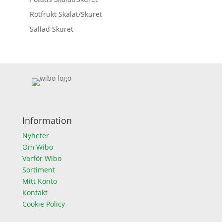
Rotfrukt Skalat/Skuret
Sallad Skuret
Information
Nyheter
Om Wibo
Varför Wibo
Sortiment
Mitt Konto
Kontakt
Cookie Policy