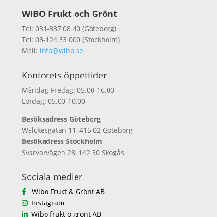
WIBO Frukt och Grönt
Tel: 031-337 08 40 (Göteborg)
Tel: 08-124 33 000 (Stockholm)
Mail:
info@wibo.se
Kontorets öppettider
Måndag-Fredag: 05.00-16.00
Lördag: 05.00-10.00
Besöksadress Göteborg
Walckesgatan 11, 415 02 Göteborg
Besökadress Stockholm
Svarvarvägen 28, 142 50 Skogås
Sociala medier
Wibo Frukt & Grönt AB
Instagram
Wibo frukt o grönt AB