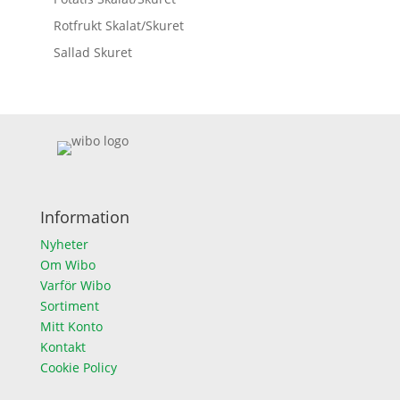
Rotfrukt Skalat/Skuret
Sallad Skuret
Information
Nyheter
Om Wibo
Varför Wibo
Sortiment
Mitt Konto
Kontakt
Cookie Policy