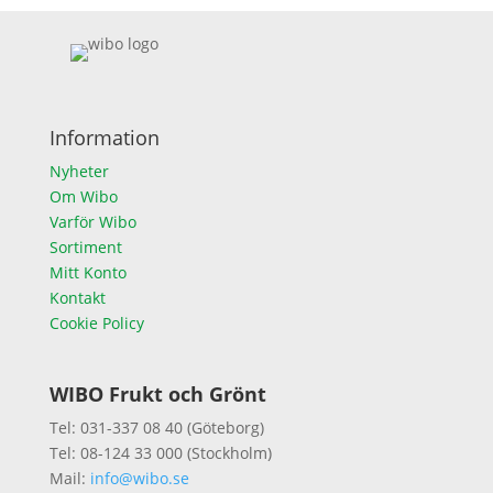
Information
Nyheter
Om Wibo
Varför Wibo
Sortiment
Mitt Konto
Kontakt
Cookie Policy
WIBO Frukt och Grönt
Tel: 031-337 08 40 (Göteborg)
Tel: 08-124 33 000 (Stockholm)
Mail:
info@wibo.se