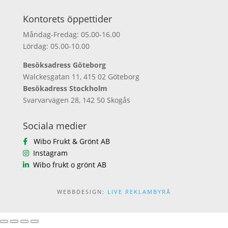
Kontorets öppettider
Måndag-Fredag: 05.00-16.00
Lördag: 05.00-10.00
Besöksadress Göteborg
Walckesgatan 11, 415 02 Göteborg
Besökadress Stockholm
Svarvarvägen 28, 142 50 Skogås
Sociala medier
Wibo Frukt & Grönt AB
Instagram
Wibo frukt o grönt AB
WEBBDESIGN:
LIVE REKLAMBYRÅ