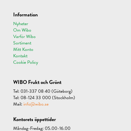
Information
Nyheter
Om Wibo
Varför Wibo
Sortiment
Mitt Konto
Kontakt
Cookie Policy
WIBO Frukt och Grönt
Tel: 031-337 08 40 (Göteborg)
Tel: 08-124 33 000 (Stockholm)
Mail:
info@wibo.se
Kontorets öppettider
Måndag-Fredag: 05.00-16.00