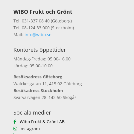
WIBO Frukt och Grönt
Tel: 031-337 08 40 (Göteborg)
Tel: 08-124 33 000 (Stockholm)
Mail:
info@wibo.se
Kontorets öppettider
Måndag-Fredag: 05.00-16.00
Lördag: 05.00-10.00
Besöksadress Göteborg
Walckesgatan 11, 415 02 Göteborg
Besökadress Stockholm
Svarvarvägen 28, 142 50 Skogås
Sociala medier
Wibo Frukt & Grönt AB
Instagram