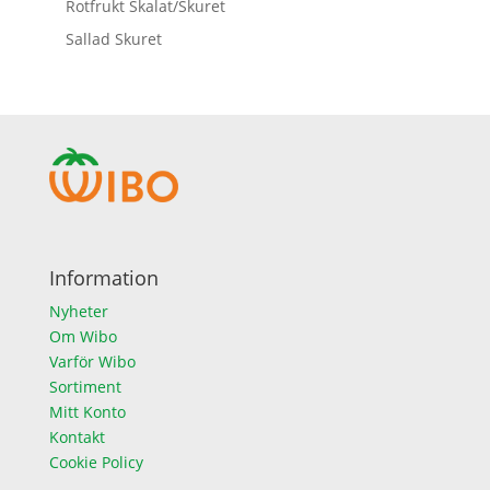
Rotfrukt Skalat/Skuret
Sallad Skuret
Information
Nyheter
Om Wibo
Varför Wibo
Sortiment
Mitt Konto
Kontakt
Cookie Policy