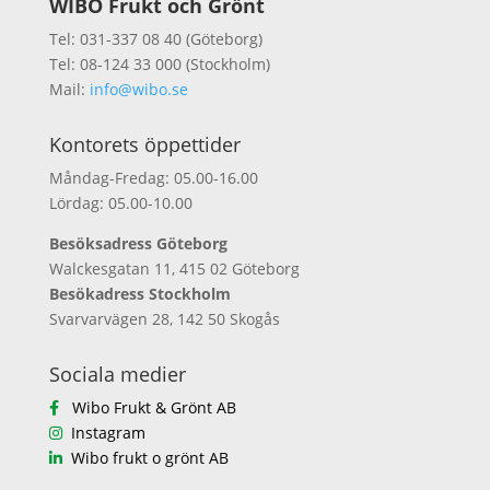
WIBO Frukt och Grönt
Tel: 031-337 08 40 (Göteborg)
Tel: 08-124 33 000 (Stockholm)
Mail:
info@wibo.se
Kontorets öppettider
Måndag-Fredag: 05.00-16.00
Lördag: 05.00-10.00
Besöksadress Göteborg
Walckesgatan 11, 415 02 Göteborg
Besökadress Stockholm
Svarvarvägen 28, 142 50 Skogås
Sociala medier
Wibo Frukt & Grönt AB
Instagram
Wibo frukt o grönt AB