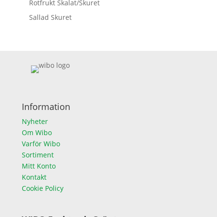
Rotfrukt Skalat/Skuret
Sallad Skuret
Information
Nyheter
Om Wibo
Varför Wibo
Sortiment
Mitt Konto
Kontakt
Cookie Policy