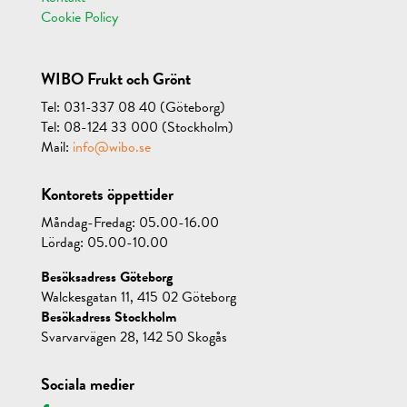
Cookie Policy
WIBO Frukt och Grönt
Tel: 031-337 08 40 (Göteborg)
Tel: 08-124 33 000 (Stockholm)
Mail:
info@wibo.se
Kontorets öppettider
Måndag-Fredag: 05.00-16.00
Lördag: 05.00-10.00
Besöksadress Göteborg
Walckesgatan 11, 415 02 Göteborg
Besökadress Stockholm
Svarvarvägen 28, 142 50 Skogås
Sociala medier