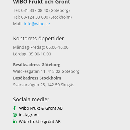
WIBO Frukt och Grönt
Tel: 031-337 08 40 (Göteborg)
Tel: 08-124 33 000 (Stockholm)
Mail:
info@wibo.se
Kontorets öppettider
Måndag-Fredag: 05.00-16.00
Lördag: 05.00-10.00
Besöksadress Göteborg
Walckesgatan 11, 415 02 Göteborg
Besökadress Stockholm
Svarvarvägen 28, 142 50 Skogås
Sociala medier
Wibo Frukt & Grönt AB
Instagram
Wibo frukt o grönt AB