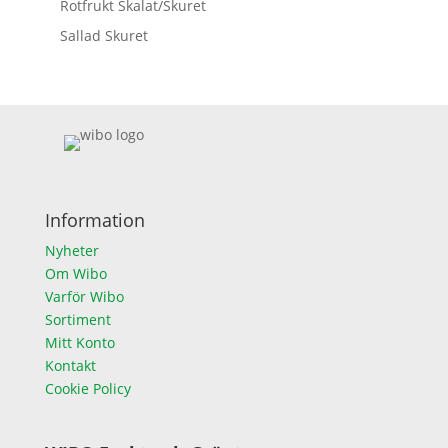
Rotfrukt Skalat/Skuret
Sallad Skuret
Information
Nyheter
Om Wibo
Varför Wibo
Sortiment
Mitt Konto
Kontakt
Cookie Policy