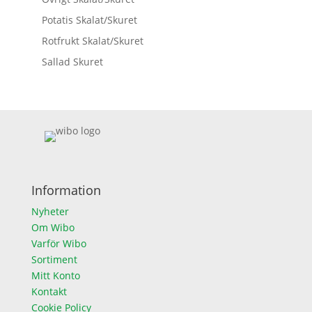
Potatis Skalat/Skuret
Rotfrukt Skalat/Skuret
Sallad Skuret
Information
Nyheter
Om Wibo
Varför Wibo
Sortiment
Mitt Konto
Kontakt
Cookie Policy