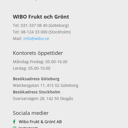
WIBO Frukt och Grönt
Tel: 031-337 08 40 (Göteborg)
Tel: 08-124 33 000 (Stockholm)
Mail:
info@wibo.se
Kontorets öppettider
Måndag-Fredag: 05.00-16.00
Lördag: 05.00-10.00
Besöksadress Göteborg
Walckesgatan 11, 415 02 Göteborg
Besökadress Stockholm
Svarvarvägen 28, 142 50 Skogås
Sociala medier
Wibo Frukt & Grönt AB