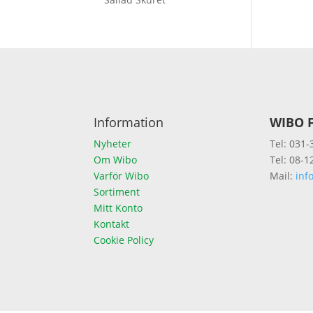
Information
WIBO F
Nyheter
Tel: 031-
Om Wibo
Tel: 08-1
Varför Wibo
Mail:
inf
Sortiment
Mitt Konto
Kontakt
Cookie Policy