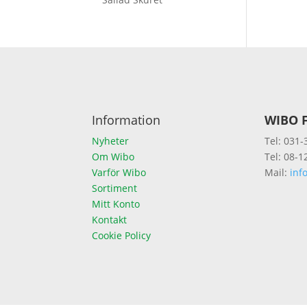
Information
WIBO F
Nyheter
Tel: 031-
Om Wibo
Tel: 08-1
Varför Wibo
Mail:
inf
Sortiment
Mitt Konto
Kontakt
Cookie Policy