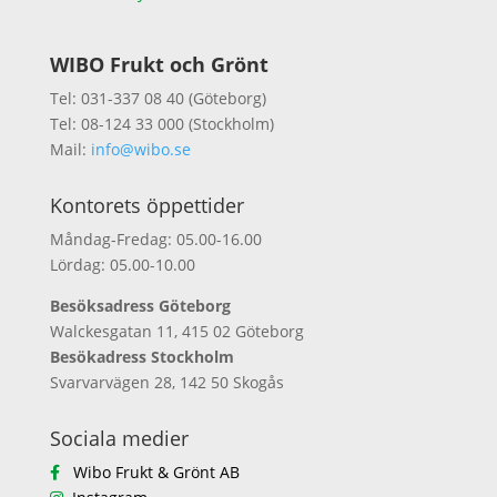
WIBO Frukt och Grönt
Tel: 031-337 08 40 (Göteborg)
Tel: 08-124 33 000 (Stockholm)
Mail:
info@wibo.se
Kontorets öppettider
Måndag-Fredag: 05.00-16.00
Lördag: 05.00-10.00
Besöksadress Göteborg
Walckesgatan 11, 415 02 Göteborg
Besökadress Stockholm
Svarvarvägen 28, 142 50 Skogås
Sociala medier
Wibo Frukt & Grönt AB