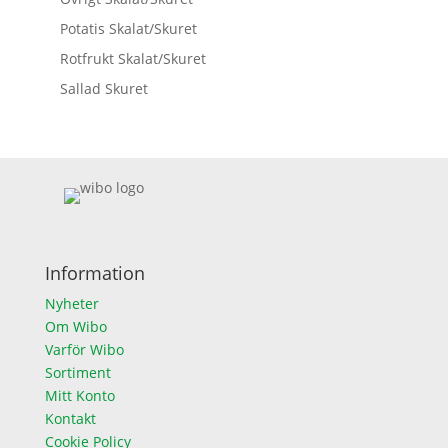
Potatis Skalat/Skuret
Rotfrukt Skalat/Skuret
Sallad Skuret
Information
Nyheter
Om Wibo
Varför Wibo
Sortiment
Mitt Konto
Kontakt
Cookie Policy