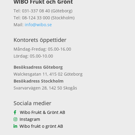
WIBO Frukt och Grönt
Tel: 031-337 08 40 (Göteborg)
Tel: 08-124 33 000 (Stockholm)
Mail:
info@wibo.se
Kontorets öppettider
Måndag-Fredag: 05.00-16.00
Lördag: 05.00-10.00
Besöksadress Göteborg
Walckesgatan 11, 415 02 Göteborg
Besökadress Stockholm
Svarvarvägen 28, 142 50 Skogås
Sociala medier
Wibo Frukt & Grönt AB
Instagram
Wibo frukt o grönt AB