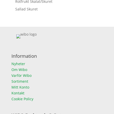
Rotfrukt Skalat/Skuret
Sallad Skuret
Information
Nyheter
Om Wibo
Varför Wibo
Sortiment
Mitt Konto
Kontakt
Cookie Policy