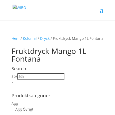
Hem
/
Kolonial
/
Dryck
/ Fruktdryck Mango 1L Fontana
Fruktdryck Mango 1L
Fontana
Search…
Sök
×
Produktkategorier
Ägg
Ägg Övrigt