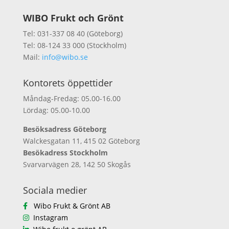
WIBO Frukt och Grönt
Tel: 031-337 08 40 (Göteborg)
Tel: 08-124 33 000 (Stockholm)
Mail:
info@wibo.se
Kontorets öppettider
Måndag-Fredag: 05.00-16.00
Lördag: 05.00-10.00
Besöksadress Göteborg
Walckesgatan 11, 415 02 Göteborg
Besökadress Stockholm
Svarvarvägen 28, 142 50 Skogås
Sociala medier
Wibo Frukt & Grönt AB
Instagram