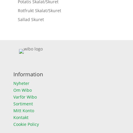
Potatis Skalat/Skuret
Rotfrukt Skalat/Skuret
Sallad Skuret
Information
Nyheter
Om Wibo
Varför Wibo
Sortiment
Mitt Konto
Kontakt
Cookie Policy