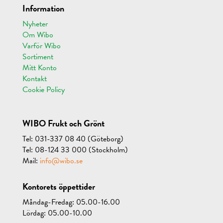
Information
Nyheter
Om Wibo
Varför Wibo
Sortiment
Mitt Konto
Kontakt
Cookie Policy
WIBO Frukt och Grönt
Tel: 031-337 08 40 (Göteborg)
Tel: 08-124 33 000 (Stockholm)
Mail:
info@wibo.se
Kontorets öppettider
Måndag-Fredag: 05.00-16.00
Lördag: 05.00-10.00