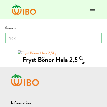
Search…
Fryst Bönor Hela 2,5kg
Information