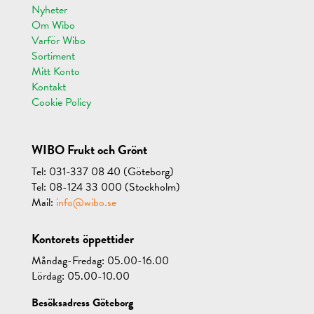
Nyheter
Om Wibo
Varför Wibo
Sortiment
Mitt Konto
Kontakt
Cookie Policy
WIBO Frukt och Grönt
Tel: 031-337 08 40 (Göteborg)
Tel: 08-124 33 000 (Stockholm)
Mail:
info@wibo.se
Kontorets öppettider
Måndag-Fredag: 05.00-16.00
Lördag: 05.00-10.00
Besöksadress Göteborg