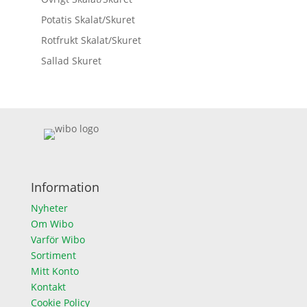
Potatis Skalat/Skuret
Rotfrukt Skalat/Skuret
Sallad Skuret
Information
Nyheter
Om Wibo
Varför Wibo
Sortiment
Mitt Konto
Kontakt
Cookie Policy