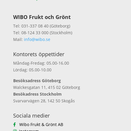
WIBO Frukt och Grönt
Tel: 031-337 08 40 (Göteborg)
Tel: 08-124 33 000 (Stockholm)
Mail:
info@wibo.se
Kontorets öppettider
Måndag-Fredag: 05.00-16.00
Lördag: 05.00-10.00
Besöksadress Göteborg
Walckesgatan 11, 415 02 Göteborg
Besökadress Stockholm
Svarvarvägen 28, 142 50 Skogås
Sociala medier
Wibo Frukt & Grönt AB