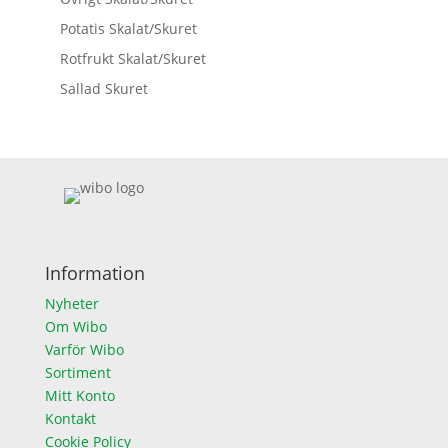
Potatis Skalat/Skuret
Rotfrukt Skalat/Skuret
Sallad Skuret
Information
Nyheter
Om Wibo
Varför Wibo
Sortiment
Mitt Konto
Kontakt
Cookie Policy