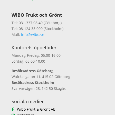
WIBO Frukt och Grönt
Tel: 031-337 08 40 (Göteborg)
Tel: 08-124 33 000 (Stockholm)
Mail:
info@wibo.se
Kontorets öppettider
Måndag-Fredag: 05.00-16.00
Lördag: 05.00-10.00
Besöksadress Göteborg
Walckesgatan 11, 415 02 Göteborg
Besökadress Stockholm
Svarvarvägen 28, 142 50 Skogås
Sociala medier
Wibo Frukt & Grönt AB