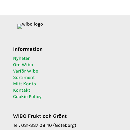
Information
Nyheter
Om Wibo
Varför Wibo
Sortiment
Mitt Konto
Kontakt
Cookie Policy
WIBO Frukt och Grönt
Tel: 031-337 08 40 (Göteborg)