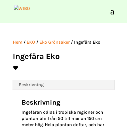
Hem
/
EKO
/
Eko Grönsaker
/ Ingefära Eko
Ingefära Eko
Beskrivning
Beskrivning
Ingefäran odlas i tropiska regioner och
plantan blir från 50 till mer än 150 cm
meter hög. Hela plantan doftar, och har