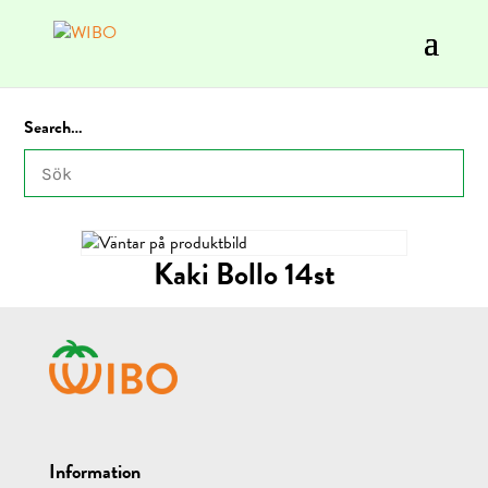
Search…
Kaki Bollo 14st
Information