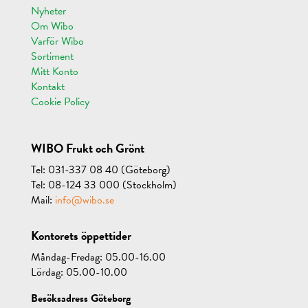
Nyheter
Om Wibo
Varför Wibo
Sortiment
Mitt Konto
Kontakt
Cookie Policy
WIBO Frukt och Grönt
Tel: 031-337 08 40 (Göteborg)
Tel: 08-124 33 000 (Stockholm)
Mail:
info@wibo.se
Kontorets öppettider
Måndag-Fredag: 05.00-16.00
Lördag: 05.00-10.00
Besöksadress Göteborg