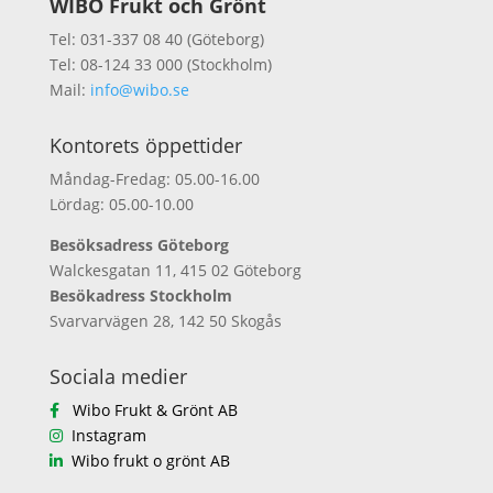
WIBO Frukt och Grönt
Tel: 031-337 08 40 (Göteborg)
Tel: 08-124 33 000 (Stockholm)
Mail:
info@wibo.se
Kontorets öppettider
Måndag-Fredag: 05.00-16.00
Lördag: 05.00-10.00
Besöksadress Göteborg
Walckesgatan 11, 415 02 Göteborg
Besökadress Stockholm
Svarvarvägen 28, 142 50 Skogås
Sociala medier
Wibo Frukt & Grönt AB
Instagram
Wibo frukt o grönt AB