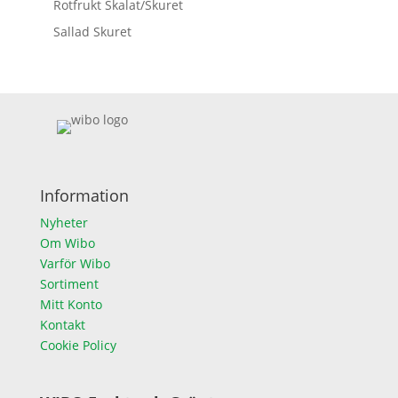
Rotfrukt Skalat/Skuret
Sallad Skuret
Information
Nyheter
Om Wibo
Varför Wibo
Sortiment
Mitt Konto
Kontakt
Cookie Policy