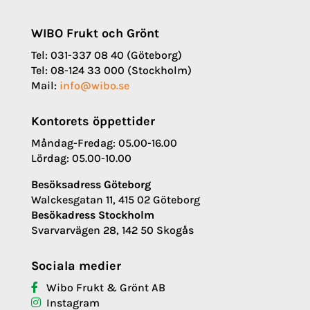
WIBO Frukt och Grönt
Tel: 031-337 08 40 (Göteborg)
Tel: 08-124 33 000 (Stockholm)
Mail:
info@wibo.se
Kontorets öppettider
Måndag-Fredag: 05.00-16.00
Lördag: 05.00-10.00
Besöksadress Göteborg
Walckesgatan 11, 415 02 Göteborg
Besökadress Stockholm
Svarvarvägen 28, 142 50 Skogås
Sociala medier
Wibo Frukt & Grönt AB
Instagram