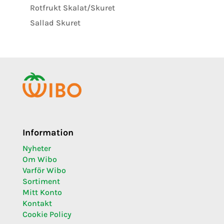
Rotfrukt Skalat/Skuret
Sallad Skuret
Information
Nyheter
Om Wibo
Varför Wibo
Sortiment
Mitt Konto
Kontakt
Cookie Policy