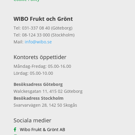
WIBO Frukt och Grönt
Tel: 031-337 08 40 (Göteborg)
Tel: 08-124 33 000 (Stockholm)
Mail:
info@wibo.se
Kontorets öppettider
Måndag-Fredag: 05.00-16.00
Lördag: 05.00-10.00
Besöksadress Göteborg
Walckesgatan 11, 415 02 Göteborg
Besökadress Stockholm
Svarvarvägen 28, 142 50 Skogås
Sociala medier
Wibo Frukt & Grönt AB