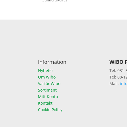
Information
WIBO F
Nyheter
Tel: 031-
Om Wibo
Tel: 08-1
Varför Wibo
Mail:
inf
Sortiment
Mitt Konto
Kontakt
Cookie Policy