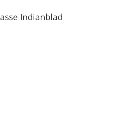
asse Indianblad