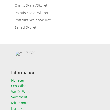
Övrigt Skalat/Skuret
Potatis Skalat/Skuret
Rotfrukt Skalat/Skuret
Sallad Skuret
Information
Nyheter
Om Wibo
Varför Wibo
Sortiment
Mitt Konto
Kontakt