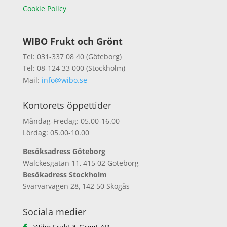
Cookie Policy
WIBO Frukt och Grönt
Tel: 031-337 08 40 (Göteborg)
Tel: 08-124 33 000 (Stockholm)
Mail:
info@wibo.se
Kontorets öppettider
Måndag-Fredag: 05.00-16.00
Lördag: 05.00-10.00
Besöksadress Göteborg
Walckesgatan 11, 415 02 Göteborg
Besökadress Stockholm
Svarvarvägen 28, 142 50 Skogås
Sociala medier