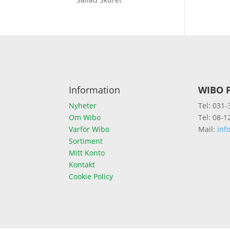
Information
WIBO F
Nyheter
Tel: 031-
Om Wibo
Tel: 08-1
Varför Wibo
Mail:
inf
Sortiment
Mitt Konto
Kontakt
Cookie Policy