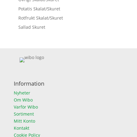
Potatis Skalat/Skuret
Rotfrukt Skalat/Skuret
Sallad Skuret
Information
Nyheter
Om Wibo
Varför Wibo
Sortiment
Mitt Konto
Kontakt
Cookie Policy