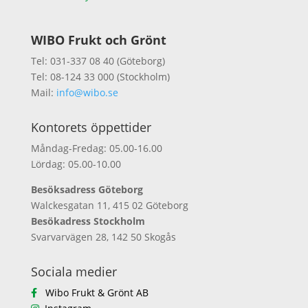
WIBO Frukt och Grönt
Tel: 031-337 08 40 (Göteborg)
Tel: 08-124 33 000 (Stockholm)
Mail:
info@wibo.se
Kontorets öppettider
Måndag-Fredag: 05.00-16.00
Lördag: 05.00-10.00
Besöksadress Göteborg
Walckesgatan 11, 415 02 Göteborg
Besökadress Stockholm
Svarvarvägen 28, 142 50 Skogås
Sociala medier
Wibo Frukt & Grönt AB