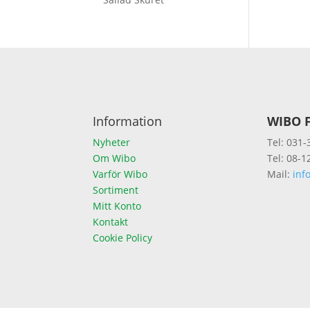
Information
WIBO F
Nyheter
Tel: 031-
Om Wibo
Tel: 08-1
Varför Wibo
Mail:
inf
Sortiment
Mitt Konto
Kontakt
Cookie Policy