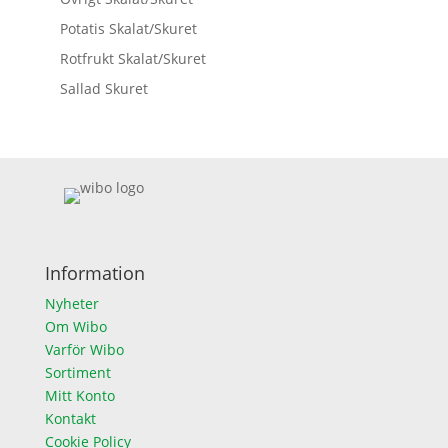
Potatis Skalat/Skuret
Rotfrukt Skalat/Skuret
Sallad Skuret
Information
Nyheter
Om Wibo
Varför Wibo
Sortiment
Mitt Konto
Kontakt
Cookie Policy