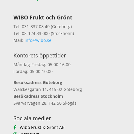
WIBO Frukt och Grönt
Tel: 031-337 08 40 (Göteborg)
Tel: 08-124 33 000 (Stockholm)
Mail:
info@wibo.se
Kontorets öppettider
Måndag-Fredag: 05.00-16.00
Lördag: 05.00-10.00
Besöksadress Göteborg
Walckesgatan 11, 415 02 Göteborg
Besökadress Stockholm
Svarvarvägen 28, 142 50 Skogås
Sociala medier
Wibo Frukt & Grönt AB