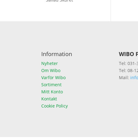
Information
WIBO F
Nyheter
Tel: 031-
Om Wibo
Tel: 08-1
Varför Wibo
Mail:
inf
Sortiment
Mitt Konto
Kontakt
Cookie Policy