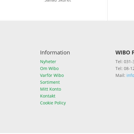
Information
WIBO F
Nyheter
Tel: 031-
Om Wibo
Tel: 08-1
Varför Wibo
Mail:
inf
Sortiment
Mitt Konto
Kontakt
Cookie Policy