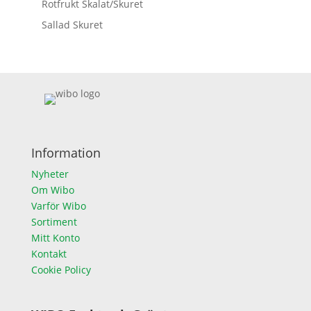
Rotfrukt Skalat/Skuret
Sallad Skuret
Information
Nyheter
Om Wibo
Varför Wibo
Sortiment
Mitt Konto
Kontakt
Cookie Policy