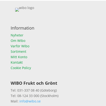
Information
Nyheter
Om Wibo
Varför Wibo
Sortiment
Mitt Konto
Kontakt
Cookie Policy
WIBO Frukt och Grönt
Tel: 031-337 08 40 (Göteborg)
Tel: 08-124 33 000 (Stockholm)
Mail:
info@wibo.se