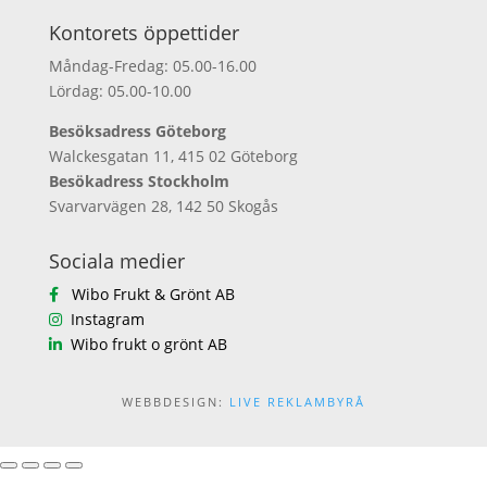
Kontorets öppettider
Måndag-Fredag: 05.00-16.00
Lördag: 05.00-10.00
Besöksadress Göteborg
Walckesgatan 11, 415 02 Göteborg
Besökadress Stockholm
Svarvarvägen 28, 142 50 Skogås
Sociala medier
Wibo Frukt & Grönt AB
Instagram
Wibo frukt o grönt AB
WEBBDESIGN:
LIVE REKLAMBYRÅ