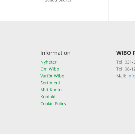
Information
WIBO F
Nyheter
Tel: 031-
Om Wibo
Tel: 08-1
Varför Wibo
Mail:
inf
Sortiment
Mitt Konto
Kontakt
Cookie Policy