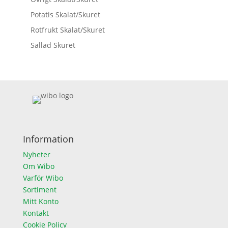
Potatis Skalat/Skuret
Rotfrukt Skalat/Skuret
Sallad Skuret
Information
Nyheter
Om Wibo
Varför Wibo
Sortiment
Mitt Konto
Kontakt
Cookie Policy