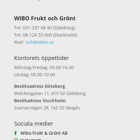
WIBO Frukt och Grönt
Tel: 031-337 08 40 (Göteborg)
Tel: 08-124 33 000 (Stockholm)
Mail:
info@wibo.se
Kontorets öppettider
Måndag-Fredag: 05.00-16.00
Lördag: 05.00-10.00
Besöksadress Göteborg
Walckesgatan 11, 415 02 Göteborg
Besökadress Stockholm
Svarvarvägen 28, 142 50 Skogås
Sociala medier
Wibo Frukt & Grönt AB