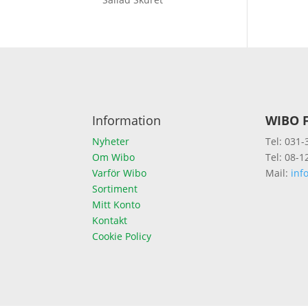
Information
WIBO F
Nyheter
Tel: 031-
Om Wibo
Tel: 08-1
Varför Wibo
Mail:
inf
Sortiment
Mitt Konto
Kontakt
Cookie Policy